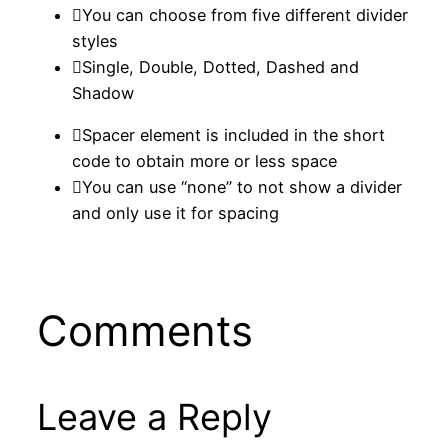
You can choose from five different divider
styles
Single, Double, Dotted, Dashed and
Shadow
Spacer element is included in the short
code to obtain more or less space
You can use “none” to not show a divider
and only use it for spacing
Comments
Leave a Reply