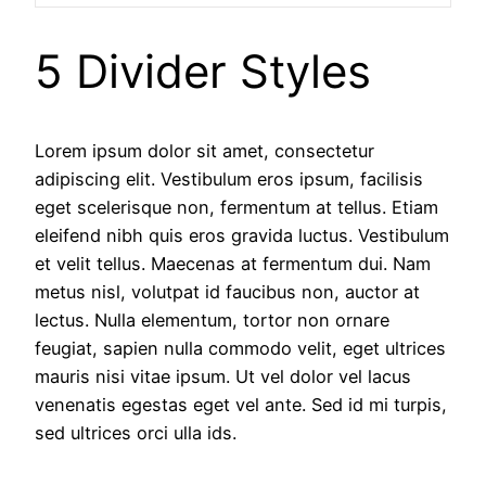
5 Divider Styles
Lorem ipsum dolor sit amet, consectetur
adipiscing elit. Vestibulum eros ipsum, facilisis
eget scelerisque non, fermentum at tellus. Etiam
eleifend nibh quis eros gravida luctus. Vestibulum
et velit tellus. Maecenas at fermentum dui. Nam
metus nisl, volutpat id faucibus non, auctor at
lectus. Nulla elementum, tortor non ornare
feugiat, sapien nulla commodo velit, eget ultrices
mauris nisi vitae ipsum. Ut vel dolor vel lacus
venenatis egestas eget vel ante. Sed id mi turpis,
sed ultrices orci ulla ids.