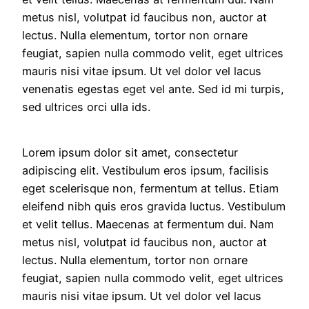
metus nisl, volutpat id faucibus non, auctor at
lectus. Nulla elementum, tortor non ornare
feugiat, sapien nulla commodo velit, eget ultrices
mauris nisi vitae ipsum. Ut vel dolor vel lacus
venenatis egestas eget vel ante. Sed id mi turpis,
sed ultrices orci ulla ids.
Lorem ipsum dolor sit amet, consectetur
adipiscing elit. Vestibulum eros ipsum, facilisis
eget scelerisque non, fermentum at tellus. Etiam
eleifend nibh quis eros gravida luctus. Vestibulum
et velit tellus. Maecenas at fermentum dui. Nam
metus nisl, volutpat id faucibus non, auctor at
lectus. Nulla elementum, tortor non ornare
feugiat, sapien nulla commodo velit, eget ultrices
mauris nisi vitae ipsum. Ut vel dolor vel lacus