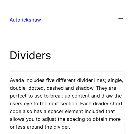
Skip
to
Autorickshaw
content
Dividers
Avada includes five different divider lines; single,
double, dotted, dashed and shadow. They are
perfect to use to break up content and draw the
users eye to the next section. Each divider short
code also has a spacer element included that
allows you to adjust the spacing to obtain more
or less around the divider.