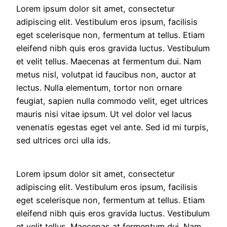
Lorem ipsum dolor sit amet, consectetur
adipiscing elit. Vestibulum eros ipsum, facilisis
eget scelerisque non, fermentum at tellus. Etiam
eleifend nibh quis eros gravida luctus. Vestibulum
et velit tellus. Maecenas at fermentum dui. Nam
metus nisl, volutpat id faucibus non, auctor at
lectus. Nulla elementum, tortor non ornare
feugiat, sapien nulla commodo velit, eget ultrices
mauris nisi vitae ipsum. Ut vel dolor vel lacus
venenatis egestas eget vel ante. Sed id mi turpis,
sed ultrices orci ulla ids.
Lorem ipsum dolor sit amet, consectetur
adipiscing elit. Vestibulum eros ipsum, facilisis
eget scelerisque non, fermentum at tellus. Etiam
eleifend nibh quis eros gravida luctus. Vestibulum
et velit tellus. Maecenas at fermentum dui. Nam