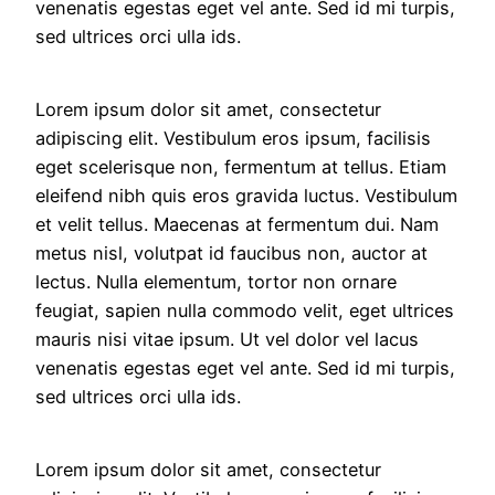
venenatis egestas eget vel ante. Sed id mi turpis,
sed ultrices orci ulla ids.
Lorem ipsum dolor sit amet, consectetur
adipiscing elit. Vestibulum eros ipsum, facilisis
eget scelerisque non, fermentum at tellus. Etiam
eleifend nibh quis eros gravida luctus. Vestibulum
et velit tellus. Maecenas at fermentum dui. Nam
metus nisl, volutpat id faucibus non, auctor at
lectus. Nulla elementum, tortor non ornare
feugiat, sapien nulla commodo velit, eget ultrices
mauris nisi vitae ipsum. Ut vel dolor vel lacus
venenatis egestas eget vel ante. Sed id mi turpis,
sed ultrices orci ulla ids.
Lorem ipsum dolor sit amet, consectetur